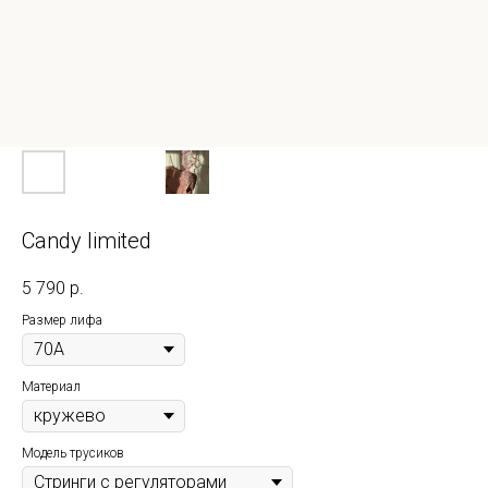
Candy limited
5 790
р.
Размер лифа
Материал
Модель трусиков