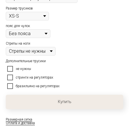
Размер трусиков
пояс для чулок
Cтрепы на ноги
Дополнительные трусики
не нужны
стринги на регуляторах
бразильяно на регуляторах
Купить
Размерная сетка
Оплата и доставка