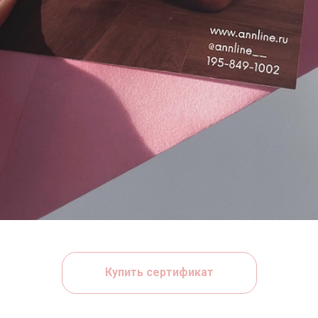
Купить сертификат