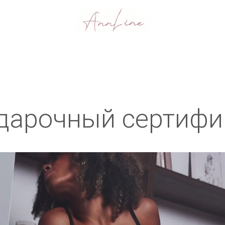
дарочный сертифи