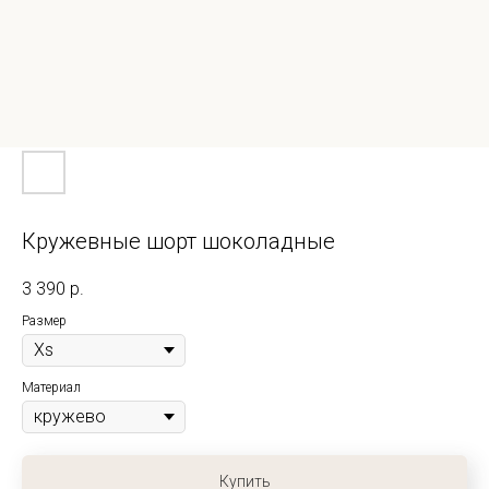
Кружевные шорт шоколадные
3 390
р.
Размер
Материал
Купить