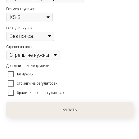
Размер трусиков
пояс для чулок
Cтрепы на ноги
Дополнительные трусики
не нужны
стринги на регуляторах
бразильяно на регуляторах
Купить