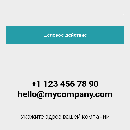
Целевое действие
+1 123 456 78 90
hello@mycompany.com
Укажите адрес вашей компании