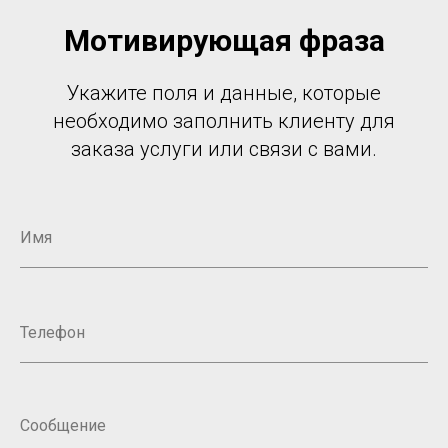
Мотивирующая фраза
Укажите поля и данные, которые
необходимо заполнить клиенту для
заказа услуги или связи с вами.