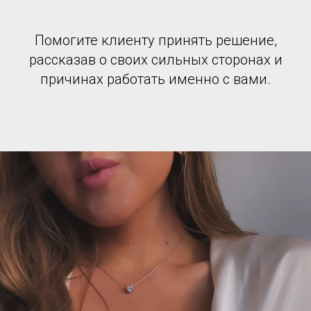
Помогите клиенту принять решение,
рассказав о своих сильных сторонах и
причинах работать именно с вами.