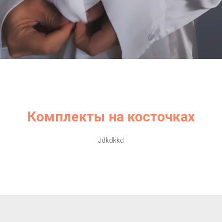
Комплекты на косточках
Jdkdkkd