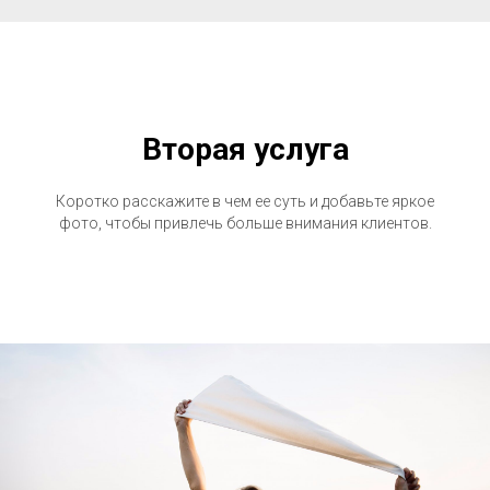
Вторая услуга
Коротко расскажите в чем ее суть и добавьте яркое
фото, чтобы привлечь больше внимания клиентов.