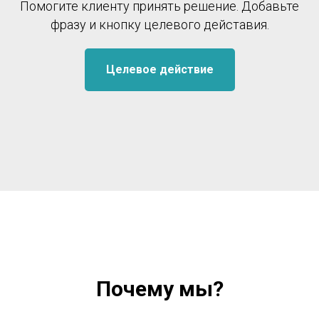
Помогите клиенту принять решение. Добавьте
фразу и кнопку целевого дейставия.
Целевое действие
Почему мы?