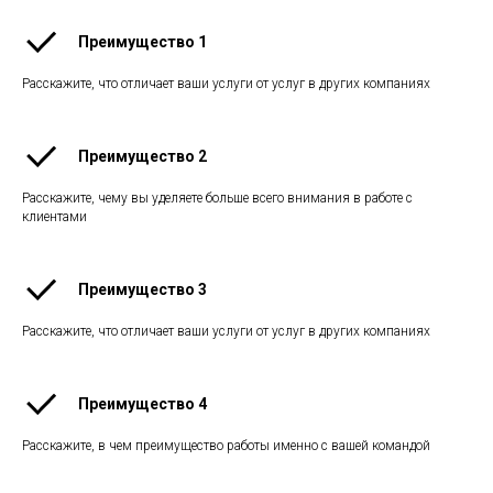
Преимущество 1
Расскажите, что отличает ваши услуги от услуг в других компаниях
Преимущество 2
Расскажите, чему вы уделяете больше всего внимания в работе с
клиентами
Преимущество 3
Расскажите, что отличает ваши услуги от услуг в других компаниях
Преимущество 4
Расскажите, в чем преимущество работы именно с вашей командой