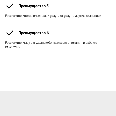
Преимущество 5
Расскажите, что отличает ваши услуги от услуг в других компаниях
Преимущество 6
Расскажите, чему вы уделяете больше всего внимания в работе с
клиентами