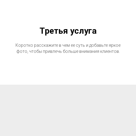
Третья услуга
Коротко расскажите в чем ее суть и добавьте яркое
фото, чтобы привлечь больше внимания клиентов.