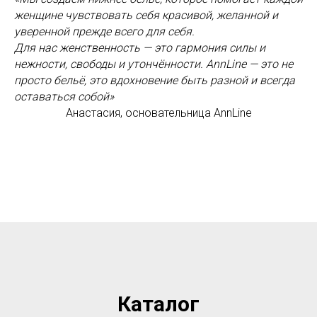
женщине чувствовать себя красивой, желанной и
уверенной прежде всего для себя.
Для нас женственность — это гармония силы и
нежности, свободы и утончённости. AnnLine — это не
просто бельё, это вдохновение быть разной и всегда
оставаться собой»
Анастасия, основательница AnnLine
Каталог